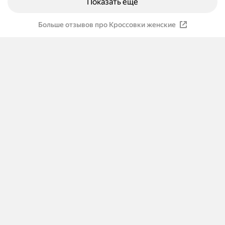
Показать ещё
Больше отзывов про Кроссовки женские