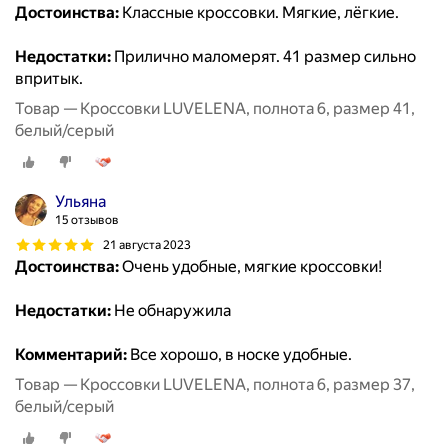
Достоинства:
Классные кроссовки. Мягкие, лёгкие.
Недостатки:
Прилично маломерят. 41 размер сильно
впритык.
Товар — Кроссовки LUVELENA, полнота 6, размер 41,
белый/серый
Ульяна
15 отзывов
21 августа 2023
Достоинства:
Очень удобные, мягкие кроссовки!
Недостатки:
Не обнаружила
Комментарий:
Все хорошо, в носке удобные.
Товар — Кроссовки LUVELENA, полнота 6, размер 37,
белый/серый