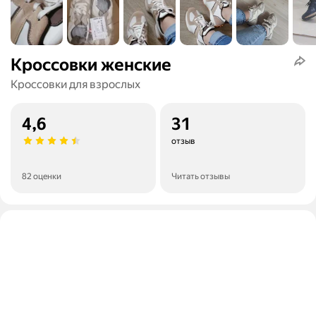
Кроссовки женские
Кроссовки для взрослых
4,6
31
отзыв
82 оценки
Читать отзывы