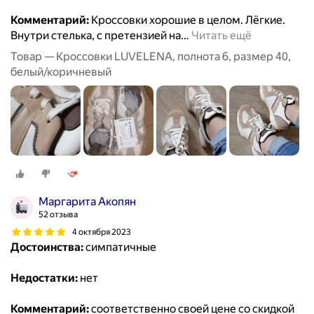
Комментарий:
Кроссовки хорошие в целом. Лёгкие.
Внутри стелька, с претензией на
…
Читать ещё
Товар — Кроссовки LUVELENA, полнота 6, размер 40,
белый/коричневый
Маргарита Акопян
52 отзыва
4 октября 2023
Достоинства:
симпатичные
Недостатки:
нет
Комментарий:
соответственно своей цене со скидкой