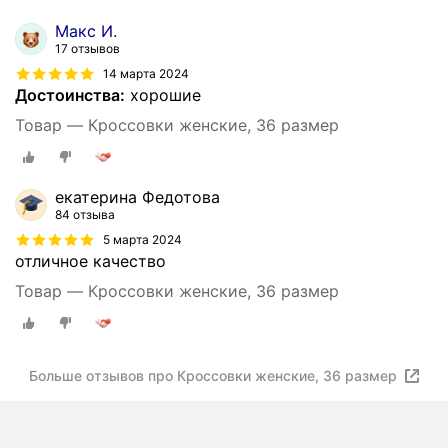
Макс И.
17 отзывов
14 марта 2024
Достоинства:
хорошие
Товар — Кроссовки женские, 36 размер
екатерина Федотова
84 отзыва
5 марта 2024
отличное качество
Товар — Кроссовки женские, 36 размер
Больше отзывов про Кроссовки женские, 36 размер