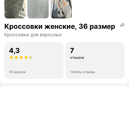
Кроссовки женские, 36 размер
Кроссовки для взрослых
4,3
7
отзывов
19 оценок
Читать отзывы