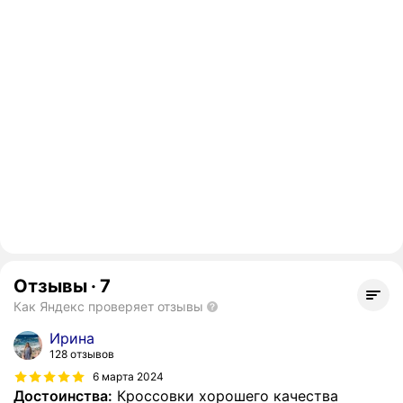
Отзывы
·
7
Как Яндекс проверяет отзывы
Ирина
128 отзывов
6 марта 2024
Достоинства:
Кроссовки хорошего качества