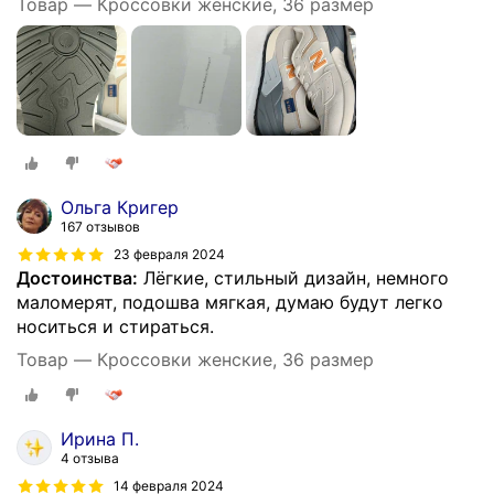
Товар — Кроссовки женские, 36 размер
Ольга Кригер
167 отзывов
23 февраля 2024
Достоинства:
Лёгкие, стильный дизайн, немного
маломерят, подошва мягкая, думаю будут легко
носиться и стираться.
Товар — Кроссовки женские, 36 размер
Ирина П.
4 отзыва
14 февраля 2024