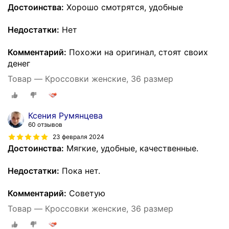
Достоинства:
Хорошо смотрятся, удобные
Недостатки:
Нет
Комментарий:
Похожи на оригинал, стоят своих
денег
Товар — Кроссовки женские, 36 размер
Ксения Румянцева
60 отзывов
23 февраля 2024
Достоинства:
Мягкие, удобные, качественные.
Недостатки:
Пока нет.
Комментарий:
Советую
Товар — Кроссовки женские, 36 размер