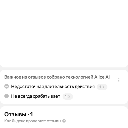
Важное из отзывов собрано технологией Alice AI
Недостаточная длительность действия
1
Не всегда срабатывает
1
Отзывы
·
1
Как Яндекс проверяет отзывы