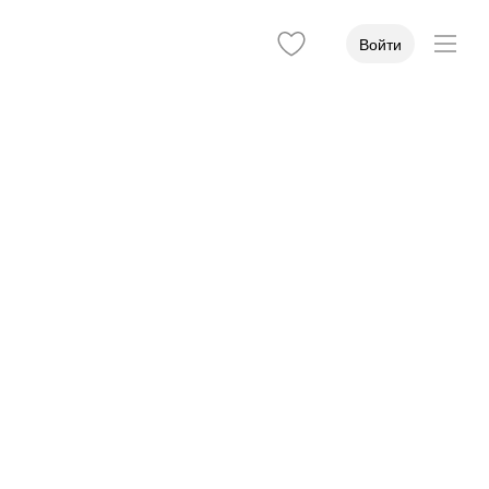
Войти