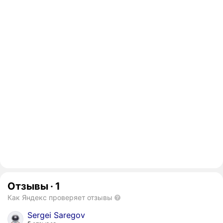
Отзывы
·
1
Как Яндекс проверяет отзывы
Sergei Saregov