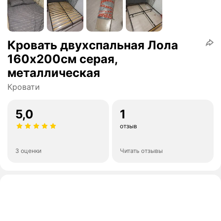
Кровать двухспальная Лола
160х200см серая,
металлическая
Кровати
5,0
1
отзыв
3 оценки
Читать отзывы