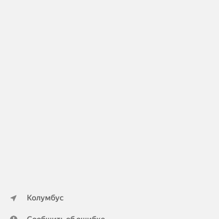
Колумбус