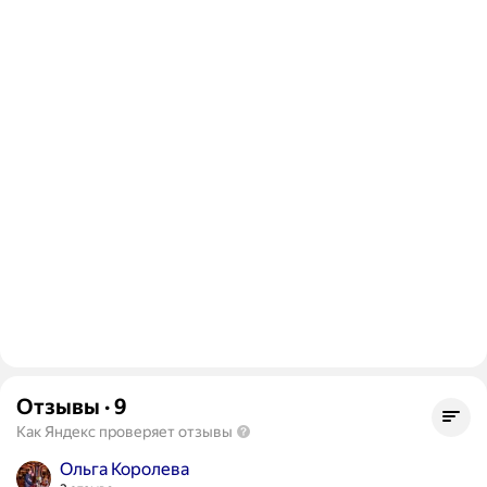
Отзывы
·
9
Как Яндекс проверяет отзывы
Ольга Королева