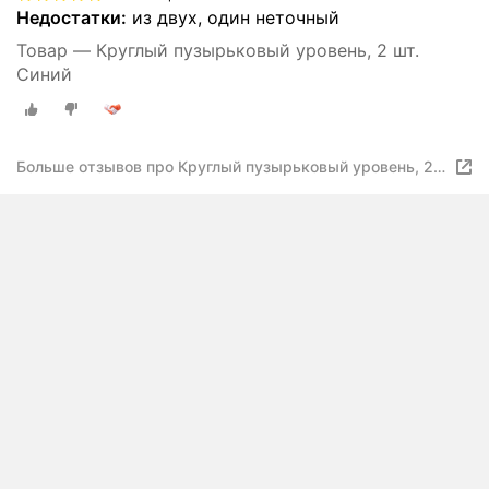
Недостатки:
из двух, один неточный
Товар — Круглый пузырьковый уровень, 2 шт.
Синий
Больше отзывов про Круглый пузырьковый уровень, 2
шт. Синий