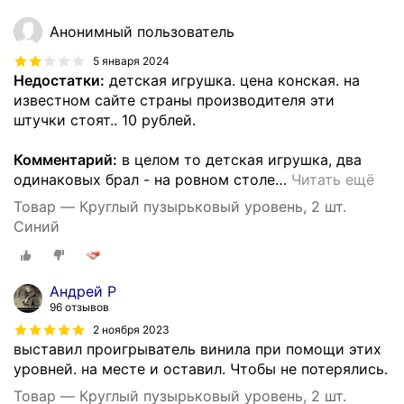
Анонимный пользователь
5 января 2024
Недостатки:
детская игрушка. цена конская. на
известном сайте страны производителя эти
штучки стоят.. 10 рублей.
Комментарий:
в целом то детская игрушка, два
одинаковых брал - на ровном столе
…
Читать ещё
Товар — Круглый пузырьковый уровень, 2 шт.
Синий
Андрей Р
96 отзывов
2 ноября 2023
выставил проигрыватель винила при помощи этих
уровней. на месте и оставил. Чтобы не потерялись.
Товар — Круглый пузырьковый уровень, 2 шт.