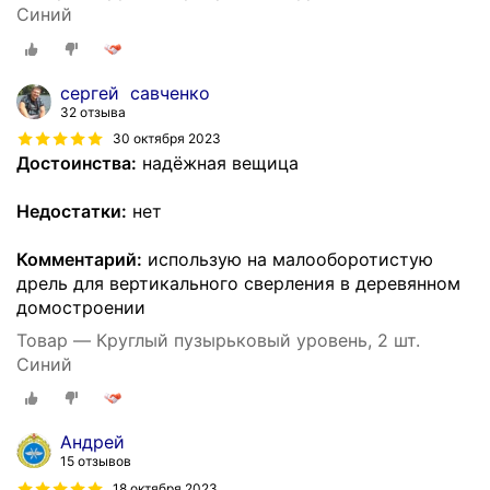
Синий
сергей савченко
32 отзыва
30 октября 2023
Достоинства:
надёжная вещица
Недостатки:
нет
Комментарий:
использую на малооборотистую
дрель для вертикального сверления в деревянном
домостроении
Товар — Круглый пузырьковый уровень, 2 шт.
Синий
Андрей
15 отзывов
18 октября 2023