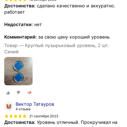
Достоинства:
сделано качественно и аккуратно.
работает
Недостатки:
нет
Комментарий:
за свою цену хороший уровень
Товар — Круглый пузырьковый уровень, 2 шт.
Синий
Виктор Татауров
4 отзыва
21 сентября 2023
Достоинства:
Уровень отличный. Прокручивал на