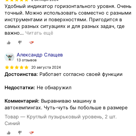
Удобный индикатор горизонтального уровня. Очень
точный. Можно использовать совместно с разными
инструментами и поверхностями. Пригодится в
самых разных ситуациях и для разных задач, где
важно
…
Читать ещё
Александр Слащев
13 отзывов
20 августа 2024
Достоинства:
Работает согласно своей функции
Недостатки:
Не обнаружил
Комментарий:
Выравниваю машину в
автокемпингах. Чуть-чуть бы побольше в размере
Товар — Круглый пузырьковый уровень, 2 шт.
Синий