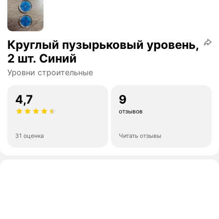
Круглый пузырьковый уровень,
2 шт. Синий
Уровни строительные
4,7
9
отзывов
31 оценка
Читать отзывы