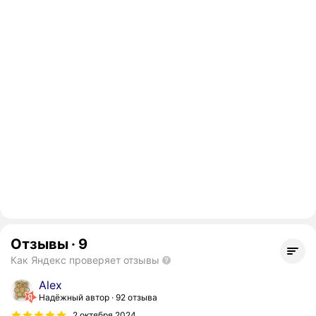
Отзывы
·
9
Как Яндекс проверяет отзывы
Alex
Надёжный автор
92 отзыва
2 октября 2024