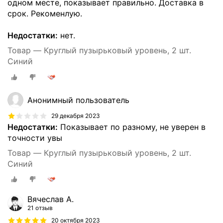
одном месте, показывает правильно. Доставка в
срок. Рекоменлую.
Недостатки:
нет.
Товар — Круглый пузырьковый уровень, 2 шт.
Синий
Анонимный пользователь
29 декабря 2023
Недостатки:
Показывает по разному, не уверен в
точности увы
Товар — Круглый пузырьковый уровень, 2 шт.
Синий
Вячеслав А.
21 отзыв
20 октября 2023