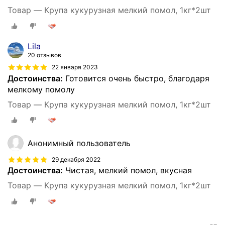
Товар — Крупа кукурузная мелкий помол, 1кг*2шт
Lila
20 отзывов
22 января 2023
Достоинства:
Готовится очень быстро, благодаря
мелкому помолу
Товар — Крупа кукурузная мелкий помол, 1кг*2шт
Анонимный пользователь
29 декабря 2022
Достоинства:
Чистая, мелкий помол, вкусная
Товар — Крупа кукурузная мелкий помол, 1кг*2шт