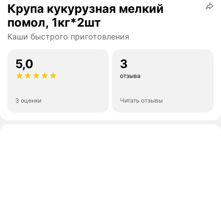
Крупа кукурузная мелкий
помол, 1кг*2шт
Каши быстрого приготовления
5,0
3
отзыва
3 оценки
Читать отзывы