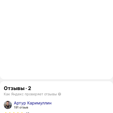
Отзывы
·
2
Как Яндекс проверяет отзывы
Артур Каримуллин
191 отзыв