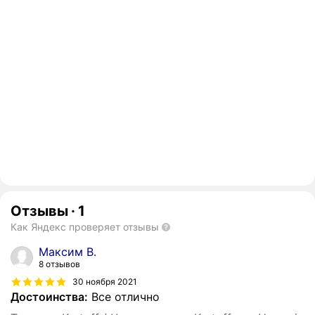
Отзывы
·
1
Как Яндекс проверяет отзывы
Максим В.
8 отзывов
30 ноября 2021
Достоинства:
Все отлично