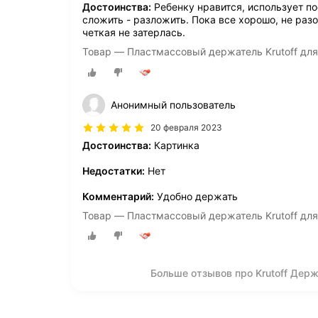
Достоинства:
Ребенку нравится, использует п
сложить - разложить. Пока все хорошо, не разо
четкая не затерлась.
Товар — Пластмассовый держатель Krutoff для
Анонимный пользователь
20 февраля 2023
Достоинства:
Картинка
Недостатки:
Нет
Комментарий:
Удобно держать
Товар — Пластмассовый держатель Krutoff для
Больше отзывов про Krutoff Дер