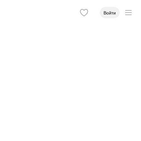
Войти