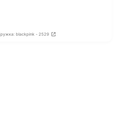
ружка: blackpink - 2529