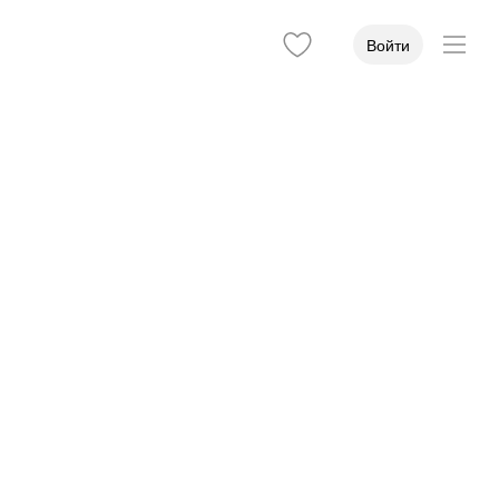
Войти