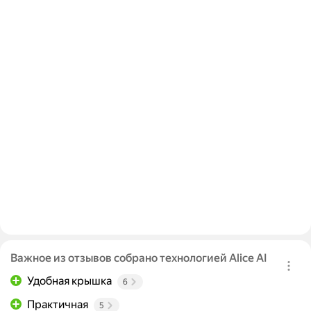
Важное из отзывов собрано технологией Alice AI
Удобная крышка
6
Практичная
5