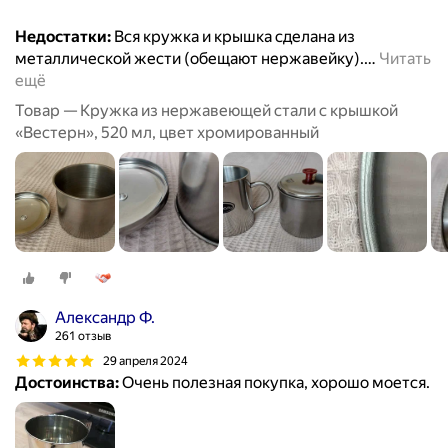
Недостатки:
Вся кружка и крышка сделана из
металлической жести (обещают нержавейку).
…
Читать
ещё
Товар — Кружка из нержавеющей стали с крышкой
«Вестерн», 520 мл, цвет хромированный
Александр Ф.
261 отзыв
29 апреля 2024
Достоинства:
Очень полезная покупка, хорошо моется.