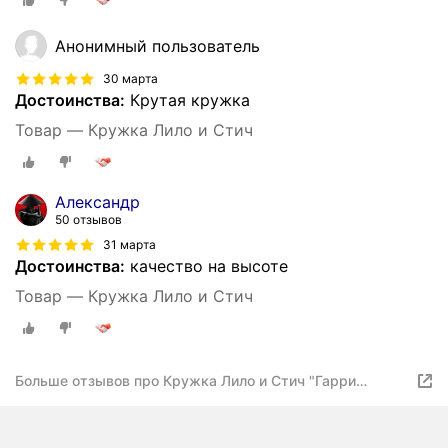
Анонимный пользователь
30 марта
Достоинства:
Крутая кружка
Товар — Кружка Лило и Стич
Александр
50 отзывов
31 марта
Достоинства:
качество на высоте
Товар — Кружка Лило и Стич
Больше отзывов про Кружка Лило и Стич "Гарри
Поттер"