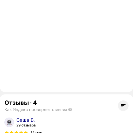
Отзывы
·
4
Как Яндекс проверяет отзывы
Саша В.
29 отзывов
12 мая