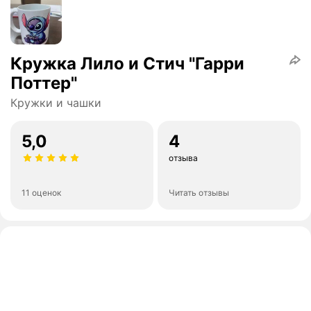
Кружка Лило и Стич "Гарри
Поттер"
Кружки и чашки
5,0
4
отзыва
11 оценок
Читать отзывы