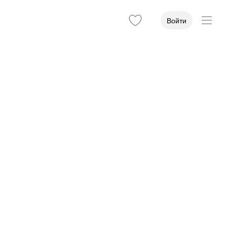
Войти