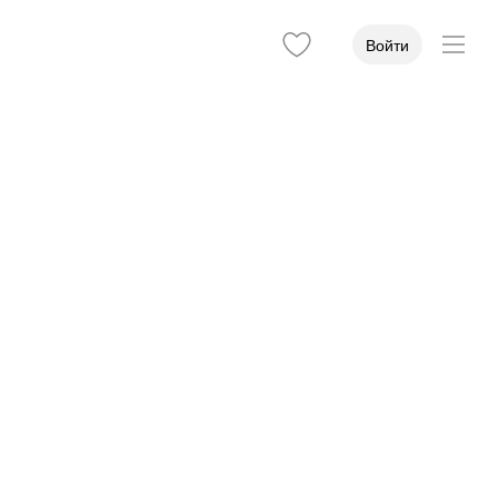
Войти