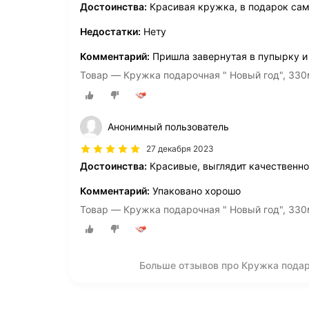
Достоинства:
Красивая кружка, в подарок самое
Недостатки:
Нету
Комментарий:
Пришла завернутая в пупырку и у
Товар — Кружка подарочная " Новый год", 330
Анонимный пользователь
27 декабря 2023
Достоинства:
Красивые, выглядит качественно
Комментарий:
Упаковано хорошо
Товар — Кружка подарочная " Новый год", 330
Больше отзывов про Кружка подар