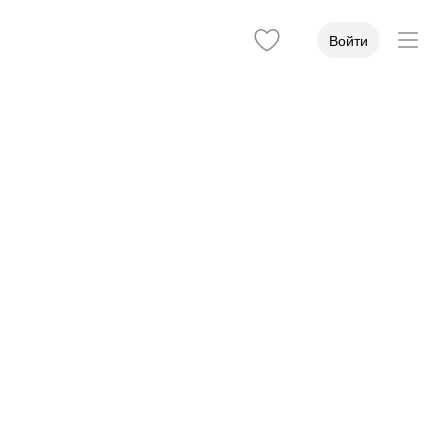
Войти