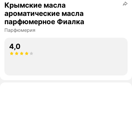
Крымские масла
ароматические масла
парфюмерное Фиалка
Парфюмерия
4,0