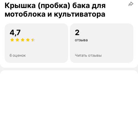
Крышка (пробка) бака для
мотоблока и культиватора
4,7
2
отзыва
6 оценок
Читать отзывы