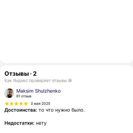
Отзывы
·
2
Как Яндекс проверяет отзывы
Maksim Shulzhenko
61 отзыв
3 мая 2025
Достоинства:
то что нужно было.
Недостатки:
нету