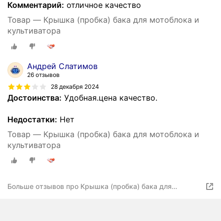
Комментарий:
отличное качество
Товар — Крышка (пробка) бака для мотоблока и
культиватора
Андрей Слатимов
26 отзывов
28 декабря 2024
Достоинства:
Удобная.цена качество.
Недостатки:
Нет
Товар — Крышка (пробка) бака для мотоблока и
культиватора
Больше отзывов про Крышка (пробка) бака для
мотоблока и культиватора