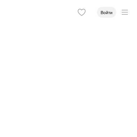
Войти