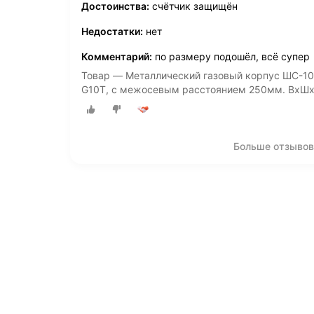
Достоинства:
счётчик защищён
Недостатки:
нет
Комментарий:
по размеру подошёл, всё супер
Товар — Металлический газовый корпус ШС-10 (
G10Т, с межосевым расстоянием 250мм. ВхШ
Больше отзывов