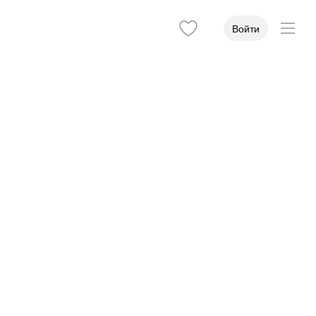
Войти