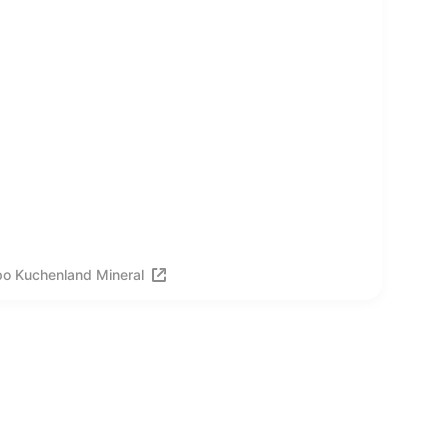
о Kuchenland Mineral