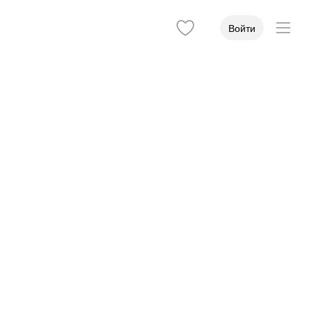
Войти