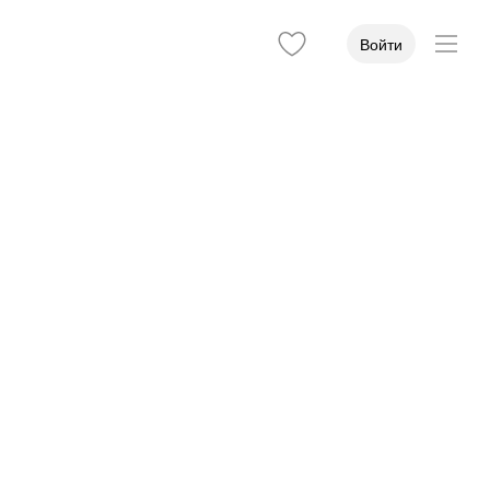
Войти