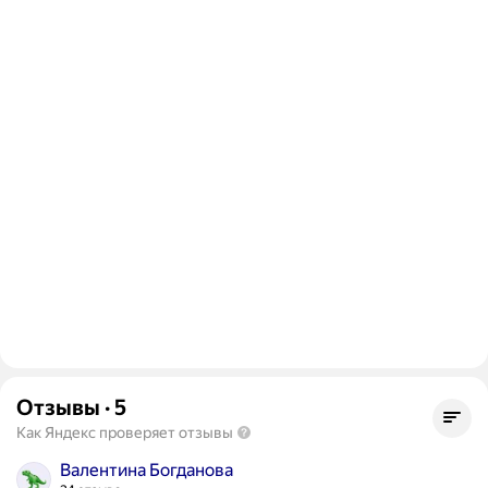
Отзывы
·
5
Как Яндекс проверяет отзывы
Валентина Богданова