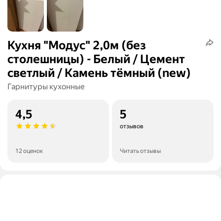
Кухня "Модус" 2,0м (без
столешницы) - Белый / Цемент
светлый / Камень тёмный (new)
Гарнитуры кухонные
4,5
5
отзывов
12 оценок
Читать отзывы