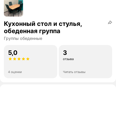
Кухонный стол и стулья,
обеденная группа
Группы обеденные
5,0
3
отзыва
4 оценки
Читать отзывы