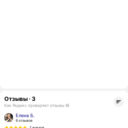
Отзывы
·
3
Как Яндекс проверяет отзывы
Елена Б.
6 отзывов
7 января