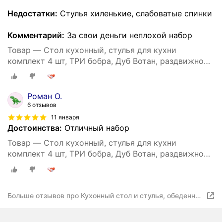
Недостатки:
Стулья хиленькие, слабоватые спинки
Комментарий:
За свои деньги неплохой набор
Товар — Стол кухонный, стулья для кухни
комплект 4 шт, ТРИ бобра, Дуб Вотан, раздвижной,
110х70х75 см
Роман О.
6 отзывов
11 января
Достоинства:
Отличный набор
Товар — Стол кухонный, стулья для кухни
комплект 4 шт, ТРИ бобра, Дуб Вотан, раздвижной,
110х70х75 см
Больше отзывов про Кухонный стол и стулья, обеденная
группа