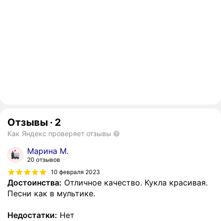
Отзывы
·
2
Как Яндекс проверяет отзывы
Марина М.
20 отзывов
10 февраля 2023
Достоинства:
Отличное качество. Кукла красивая.
Песни как в мультике.
Недостатки:
Нет