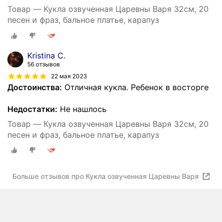
Товар — Кукла озвученная Царевны Варя 32см, 20
песен и фраз, бальное платье, карапуз
Kristina C.
56 отзывов
22 мая 2023
Достоинства:
Отличная кукла. Ребенок в восторге
Недостатки:
Не нашлось
Товар — Кукла озвученная Царевны Варя 32см, 20
песен и фраз, бальное платье, карапуз
Больше отзывов про Кукла озвученная Царевны Варя