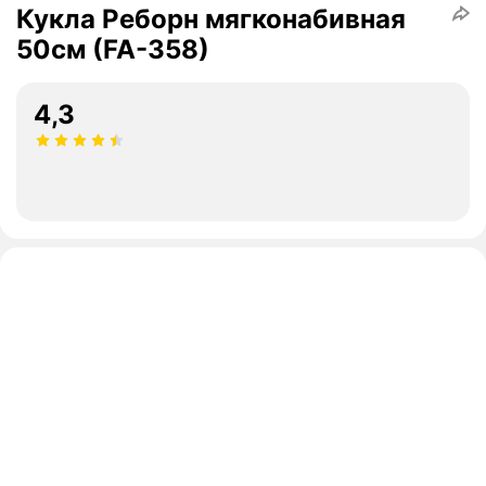
Кукла Реборн мягконабивная
50см (FA-358)
4,3