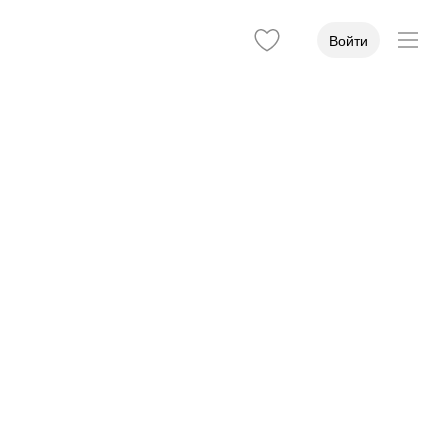
Войти