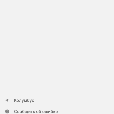
Колумбус
Сообщить об ошибке