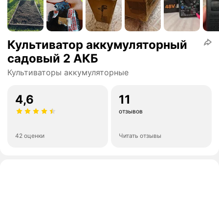
Культиватор аккумуляторный
садовый 2 АКБ
Культиваторы аккумуляторные
4,6
11
отзывов
42 оценки
Читать отзывы