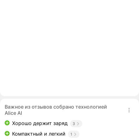
Важное из отзывов собрано технологией
Alice AI
Хорошо держит заряд
3
Компактный и легкий
1