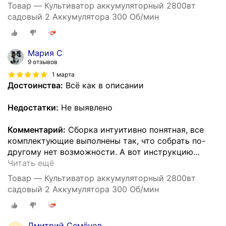
Товар — Культиватор аккумуляторный 2800вт
садовый 2 Аккумулятора 300 Об/мин
Мария С
9 отзывов
1 марта
Достоинства:
Всё как в описании
Недостатки:
Не выявлено
Комментарий:
Сборка интуитивно понятная, все
комплектующие выполнены так, что собрать по-
другому нет возможности. А вот инструкцию
…
Читать ещё
Товар — Культиватор аккумуляторный 2800вт
садовый 2 Аккумулятора 300 Об/мин
Дмитрий Семёнов