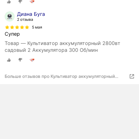
Диана Буга
2 отзыва
5 мая
Супер
Товар — Культиватор аккумуляторный 2800вт
садовый 2 Аккумулятора 300 Об/мин
Больше отзывов про Культиватор аккумуляторный
садовый 2 АКБ