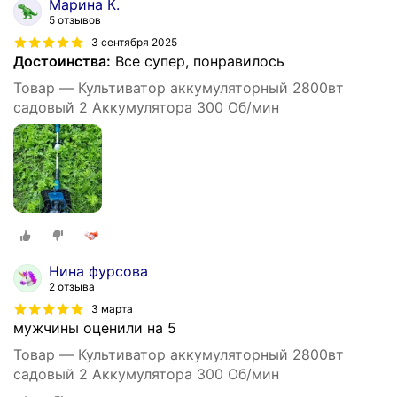
Марина К.
5 отзывов
3 сентября 2025
Достоинства:
Все супер, понравилось
Товар — Культиватор аккумуляторный 2800вт
садовый 2 Аккумулятора 300 Об/мин
Нина фурсова
2 отзыва
3 марта
мужчины оценили на 5
Товар — Культиватор аккумуляторный 2800вт
садовый 2 Аккумулятора 300 Об/мин