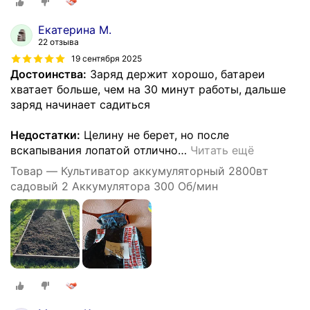
Екатерина М.
22 отзыва
19 сентября 2025
Достоинства:
Заряд держит хорошо, батареи
хватает больше, чем на 30 минут работы, дальше
заряд начинает садиться
Недостатки:
Целину не берет, но после
вскапывания лопатой отлично
…
Читать ещё
Товар — Культиватор аккумуляторный 2800вт
садовый 2 Аккумулятора 300 Об/мин