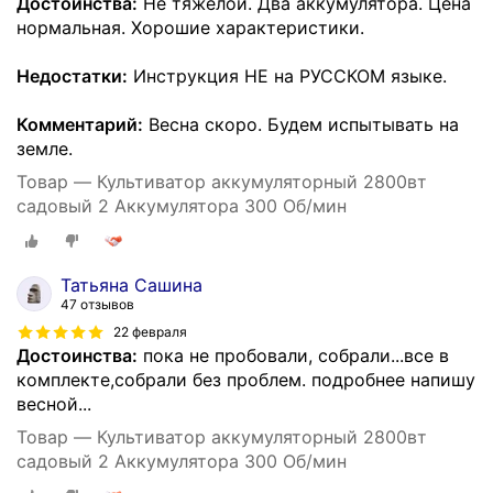
Достоинства:
Не тяжёлой. Два аккумулятора. Цена
нормальная. Хорошие характеристики.
Недостатки:
Инструкция НЕ на РУССКОМ языке.
Комментарий:
Весна скоро. Будем испытывать на
земле.
Товар — Культиватор аккумуляторный 2800вт
садовый 2 Аккумулятора 300 Об/мин
Татьяна Сашина
47 отзывов
22 февраля
Достоинства:
пока не пробовали, собрали...все в
комплекте,собрали без проблем. подробнее напишу
весной...
Товар — Культиватор аккумуляторный 2800вт
садовый 2 Аккумулятора 300 Об/мин