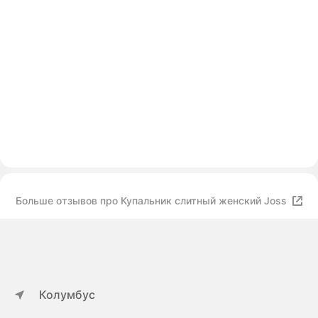
Больше отзывов про Купальник слитный женский Joss
Колумбус