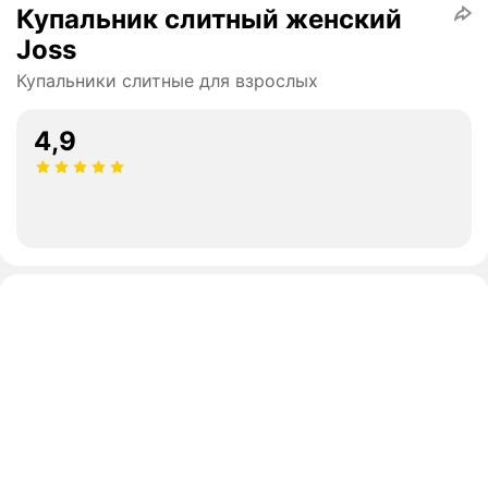
Купальник слитный женский
Joss
Купальники слитные для взрослых
4,9