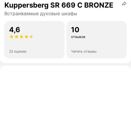
Kuppersberg SR 669 C BRONZE
Встраиваемые духовые шкафы
4,6
10
отзывов
22 оценки
Читать отзывы