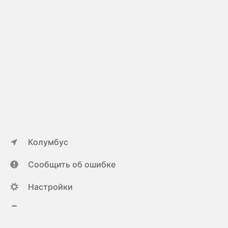
Колумбус
Сообщить об ошибке
Настройки
ya.ru