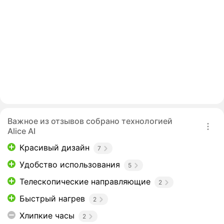
Важное из отзывов собрано технологией
Alice AI
Красивый дизайн
7
Удобство использования
5
Телескопические направляющие
2
Быстрый нагрев
2
Хлипкие часы
2