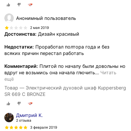
Анонимный пользователь
2 мая 2019
Достоинства:
Дизайн красивый
Недостатки:
Проработал полтора года и без
всяких причин перестал работать
Комментарий:
Плитой по началу были довольны но
вдруг не возьмись она начала глючить
…
Читать
ещё
Товар — Электрический духовой шкаф Kuppersberg
SR 669 C BRONZE
Дмитрий К.
2 отзыва
3 февраля 2019