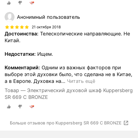
Анонимный пользователь
21 октября 2018
Достоинства:
Телескопические направляющие. Не
Китай.
Недостатки:
Ищем.
Комментарий:
Одним из важных факторов при
выборе этой духовки было, что сделана не в Китае,
а в Европе. Духовка на
…
Читать ещё
Товар — Электрический духовой шкаф Kuppersberg
SR 669 C BRONZE
Больше отзывов про Kuppersberg SR 669 C BRONZE