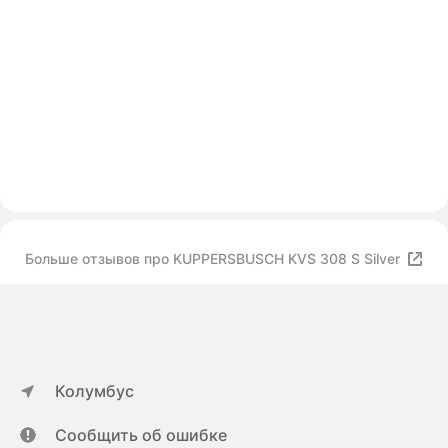
Больше отзывов про KUPPERSBUSCH KVS 308 S Silver
Колумбус
Сообщить об ошибке