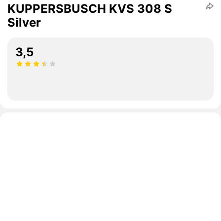
KUPPERSBUSCH KVS 308 S
Silver
3,5