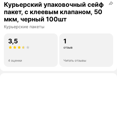
Курьерский упаковочный сейф
пакет, с клеевым клапаном, 50
мкм, черный 100шт
Курьерские пакеты
3,5
1
отзыв
4 оценки
Читать отзывы