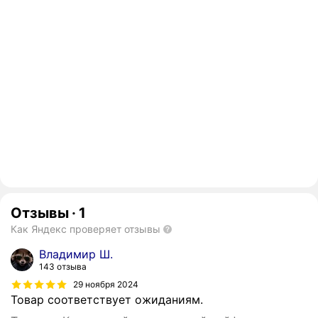
Отзывы
·
1
Как Яндекс проверяет отзывы
Владимир Ш.
143 отзыва
29 ноября 2024
Товар соответствует ожиданиям.