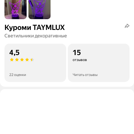
Куроми TAYMLUX
Светильники декоративные
4,5
15
отзывов
22 оценки
Читать отзывы