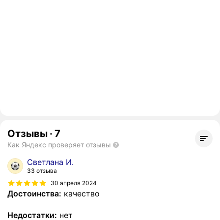
Отзывы
·
7
Как Яндекс проверяет отзывы
Светлана И.
33 отзыва
30 апреля 2024
Достоинства:
качество
Недостатки:
нет