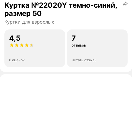
Куртка №22020Y темно-синий,
размер 50
Куртки для взрослых
4,5
7
отзывов
8 оценок
Читать отзывы