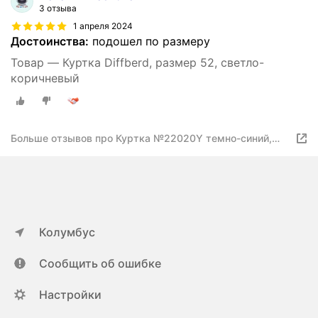
3 отзыва
1 апреля 2024
Достоинства:
подошел по размеру
Товар — Куртка Diffberd, размер 52, светло-
коричневый
Больше отзывов про Куртка №22020Y темно-синий,
размер 50
Колумбус
Сообщить об ошибке
Настройки