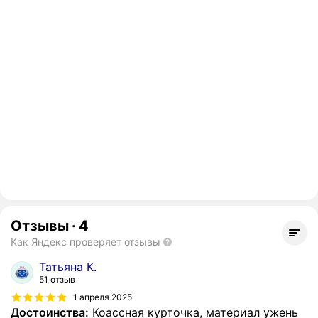
Отзывы
·
4
Как Яндекс проверяет отзывы
Татьяна К.
51 отзыв
1 апреля 2025
Достоинства:
Коассная курточка, материал ужень