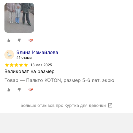
Элина Измайлова
41 отзыв
13 мая 2025
Великоват на размер
Товар — Пальто KOTON, размер 5-6 лет, экрю
Больше отзывов про Куртка для девочки