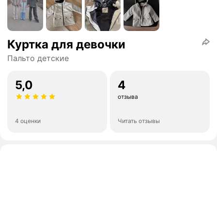
Куртка для девочки
Пальто детские
5,0
4
отзыва
4 оценки
Читать отзывы