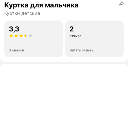
Куртка для мальчика
Куртки детские
3,3
2
отзыва
3 оценки
Читать отзывы