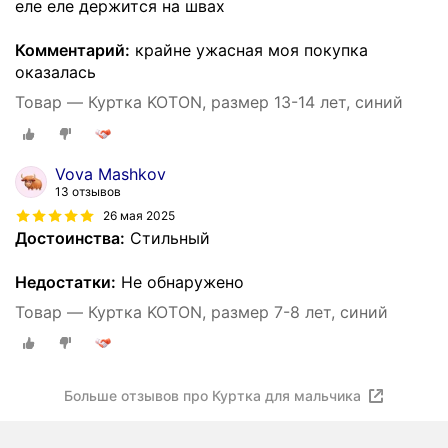
еле еле держится на швах
Комментарий:
крайне ужасная моя покупка
оказалась
Товар — Куртка KOTON, размер 13-14 лет, синий
Vova Mashkov
13 отзывов
26 мая 2025
Достоинства:
Стильный
Недостатки:
Не обнаружено
Товар — Куртка KOTON, размер 7-8 лет, синий
Больше отзывов про Куртка для мальчика