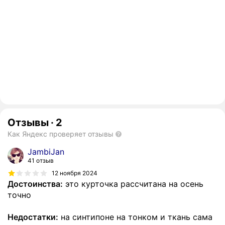
Отзывы
·
2
Как Яндекс проверяет отзывы
JambiJan
41 отзыв
12 ноября 2024
Достоинства:
это курточка рассчитана на осень
точно
Недостатки:
на синтипоне на тонком и ткань сама