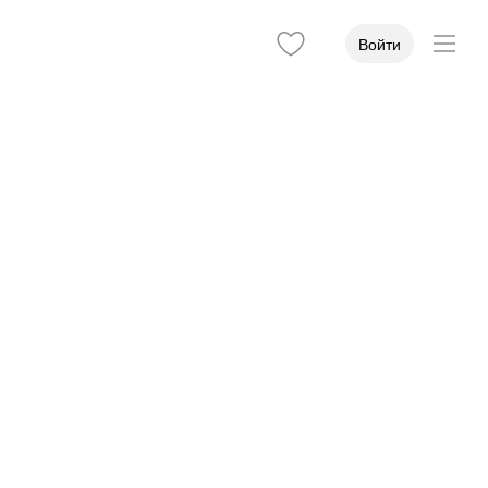
Войти