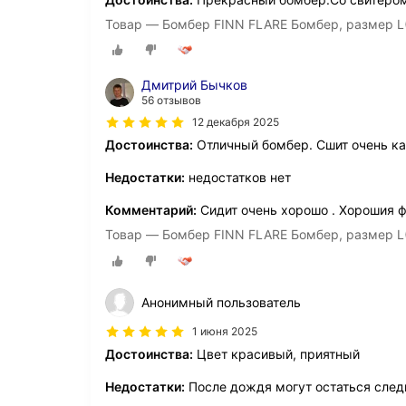
Товар — Бомбер FINN FLARE Бомбер, размер L
Дмитрий Бычков
56 отзывов
12 декабря 2025
Достоинства:
Отличный бомбер. Сшит очень ка
Недостатки:
недостатков нет
Комментарий:
Сидит очень хорошо . Хорошия ф
Товар — Бомбер FINN FLARE Бомбер, размер L
Анонимный пользователь
1 июня 2025
Достоинства:
Цвет красивый, приятный
Недостатки:
После дождя могут остаться след