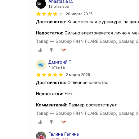
Anastasia D.
13 отзывов
20 марта 2025
Достоинства:
Качественная фурнитура, защита
Недостатки:
Сильно электризуется лично у мен
Товар — Бомбер FINN FLARE Бомбер, размер 2X
Дмитрий Т.
4 отзыва
2 марта 2025
Достоинства:
Отличное качество
Недостатки:
Нет.
Комментарий:
Размер соответствует.
Товар — Бомбер FINN FLARE Бомбер, размер X
Галина Галина