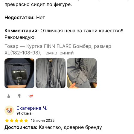
прекрасно сидит по фигуре.
Недостатки:
Нет
Комментарий:
Отличная цена за такой качество!!
Рекомендую.
Товар — Куртка FINN FLARE Бомбер, размер
XL(182-108-98), темно-синий
Екатерина Ч.
91 отзыв
15 июня 2025
Достоинства:
Качество, доверие бренду