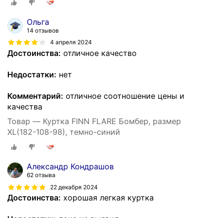
Ольга
14 отзывов
4 апреля 2024
Достоинства:
отличное качество
Недостатки:
нет
Комментарий:
отличное соотношение цены и
качества
Товар — Куртка FINN FLARE Бомбер, размер
XL(182-108-98), темно-синий
Александр Кондрашов
62 отзыва
22 декабря 2024
Достоинства:
хорошая легкая куртка