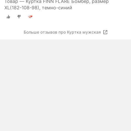
Товар — Куртка FINN FLARE Бомбер, размер
XL(182-108-98), темно-синий
Больше отзывов про Куртка мужская