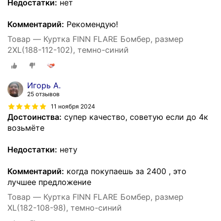
Недостатки:
нет
Комментарий:
Рекомендую!
Товар — Куртка FINN FLARE Бомбер, размер
2XL(188-112-102), темно-синий
Игорь А.
25 отзывов
11 ноября 2024
Достоинства:
супер качество, советую если до 4к
возьмёте
Недостатки:
нету
Комментарий:
когда покупаешь за 2400 , это
лучшее предложение
Товар — Куртка FINN FLARE Бомбер, размер
XL(182-108-98), темно-синий