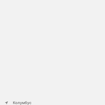
Колумбус