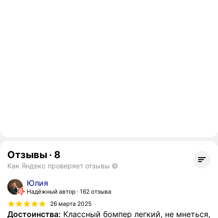
Отзывы
·
8
Как Яндекс проверяет отзывы
Юлия
Надёжный автор
162 отзыва
26 марта 2025
Достоинства:
Классный бомпер легкий, не мнеться,