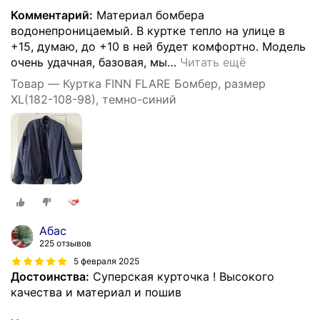
Комментарий:
Материал бомбера
водонепроницаемый. В куртке тепло на улице в
+15, думаю, до +10 в ней будет комфортно. Модель
очень удачная, базовая, мы
…
Читать ещё
Товар — Куртка FINN FLARE Бомбер, размер
XL(182-108-98), темно-синий
Абас
225 отзывов
5 февраля 2025
Достоинства:
Суперская курточка ! Высокого
качества и материал и пошив