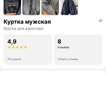
Куртка мужская
Куртки для взрослых
4,9
8
отзывов
16 оценок
Читать отзывы