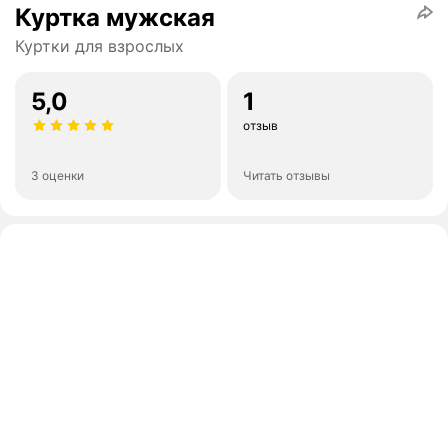
Куртка мужская
Куртки для взрослых
5,0
1
отзыв
3 оценки
Читать отзывы