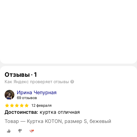
Отзывы
·
1
Как Яндекс проверяет отзывы
Ирина Чепурная
69 отзывов
12 февраля
Достоинства:
куртка отличная
Товар — Куртка KOTON, размер S, бежевый