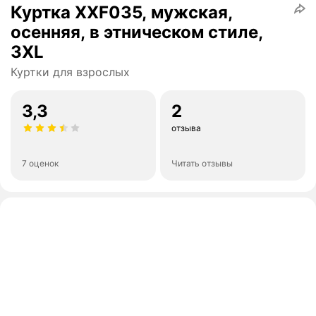
Куртка XXF035, мужская,
осенняя, в этническом стиле,
3XL
Куртки для взрослых
3,3
2
отзыва
7 оценок
Читать отзывы