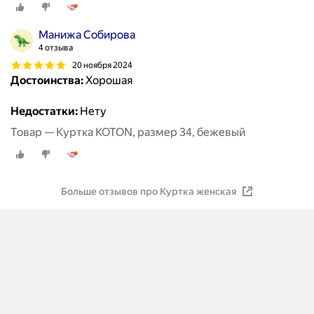
Манижа Собирова
4 отзыва
20 ноября 2024
Достоинства:
Хорошая
Недостатки:
Нету
Товар — Куртка KOTON, размер 34, бежевый
Больше отзывов про Куртка женская