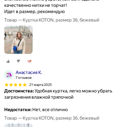
качественно нитки не торчат!
Идет в размер, рекомендую
Товар — Куртка KOTON, размер 36, бежевый
Анастасия К.
7 отзывов
21 марта 2025
Достоинства:
Удобная куртка, легко можно убрать
загрязнения влажной тряпочкой
Недостатки:
Нет, все отлично
Товар — Куртка KOTON, размер 36, бежевый