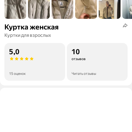
Куртка женская
Куртки для взрослых
5,0
10
отзывов
15 оценок
Читать отзывы