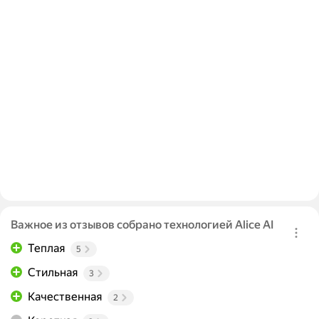
Важное из отзывов собрано технологией Alice AI
Теплая
5
Стильная
3
Качественная
2