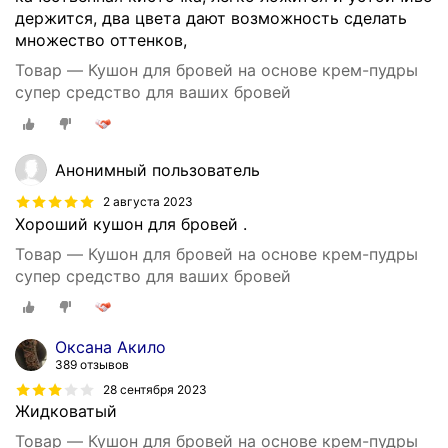
держится, два цвета дают возможность сделать
множество оттенков,
Товар — Кушон для бровей на основе крем-пудры
супер средство для ваших бровей
Анонимный пользователь
2 августа 2023
Хороший кушон для бровей .
Товар — Кушон для бровей на основе крем-пудры
супер средство для ваших бровей
Оксана Акило
389 отзывов
28 сентября 2023
Жидковатый
Товар — Кушон для бровей на основе крем-пудры