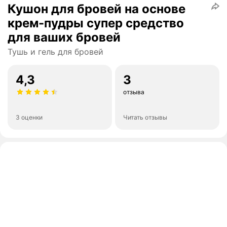
Кушон для бровей на основе
крем-пудры супер средство
для ваших бровей
Тушь и гель для бровей
4,3
3
отзыва
3 оценки
Читать отзывы