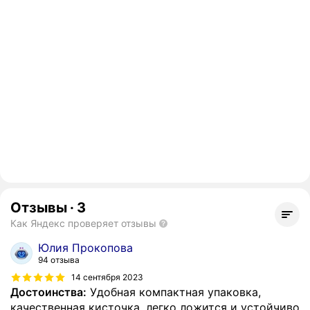
Отзывы
·
3
Как Яндекс проверяет отзывы
Юлия Прокопова
94 отзыва
14 сентября 2023
Достоинства:
Удобная компактная упаковка,
качественная кисточка, легко ложится и устойчиво