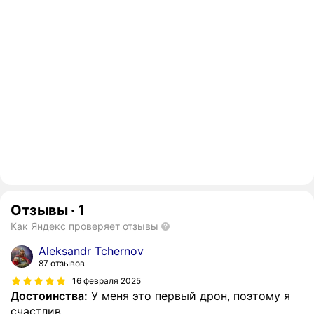
Отзывы
·
1
Как Яндекс проверяет отзывы
Aleksandr Tchernov
87 отзывов
16 февраля 2025
Достоинства:
У меня это первый дрон, поэтому я
счастлив.