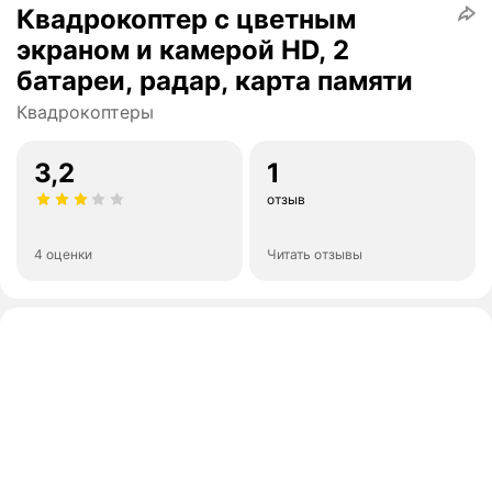
Квадрокоптер с цветным
экраном и камерой HD, 2
батареи, радар, карта памяти
Квадрокоптеры
3,2
1
отзыв
4 оценки
Читать отзывы