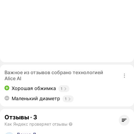
Важное из отзывов собрано технологией
Alice AI
Хорошая обжимка
1
Маленький диаметр
1
Отзывы
·
3
Как Яндекс проверяет отзывы