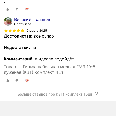
.
Виталий Поляков
67 отзывов
2 марта 2025
Достоинства:
все супкр
Недостатки:
нет
Комментарий:
в идеале подойдёт
Товар — Гильза кабельная медная ГМЛ 10-5
луженая (КВТ) комплект 4шт
Больше отзывов про КВТ) комплект 15шт