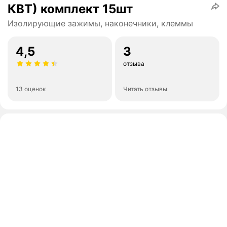
КВТ) комплект 15шт
Изолирующие зажимы, наконечники, клеммы
4,5
3
отзыва
13 оценок
Читать отзывы