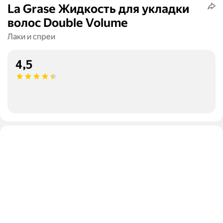
La Grase Жидкость для укладки
волос Double Volume
Лаки и спреи
4,5