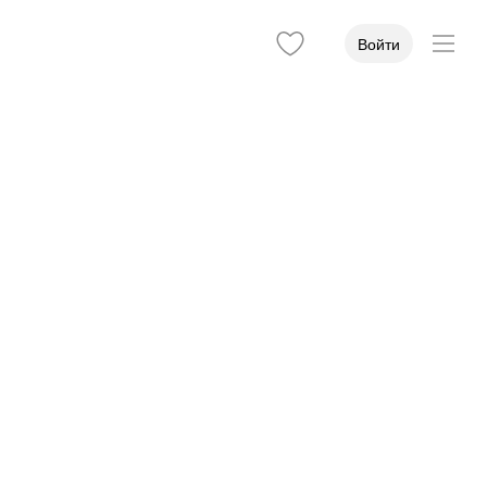
Войти