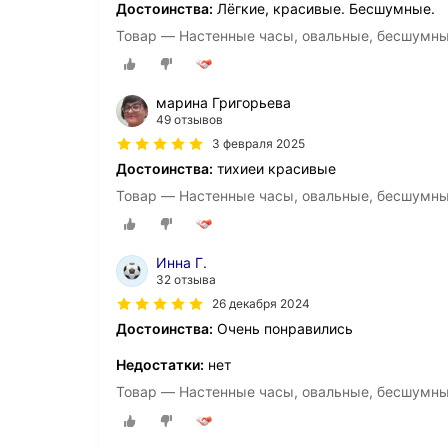
Достоинства:
Лёгкие, красивые. Бесшумные.
Товар — Настенные часы, овальные, бесшумн
марина Григорьева
49 отзывов
3 февраля 2025
Достоинства:
тихиеи красивые
Товар — Настенные часы, овальные, бесшумн
Инна Г.
32 отзыва
26 декабря 2024
Достоинства:
Очень понравились
Недостатки:
нет
Товар — Настенные часы, овальные, бесшумн