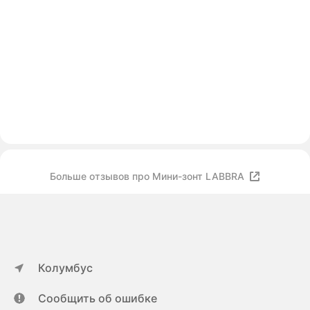
Больше отзывов про Мини-зонт LABBRA
Колумбус
Сообщить об ошибке