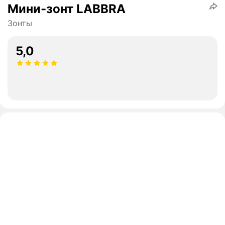
Мини-зонт LABBRA
Зонты
5,0