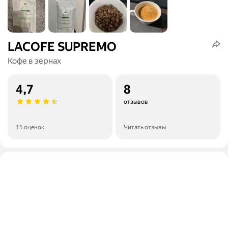
LACOFE SUPREMO
Кофе в зернах
4,7
8
отзывов
15 оценок
Читать отзывы