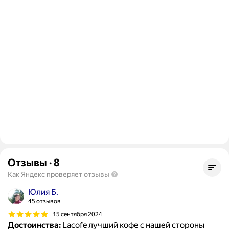
Отзывы
·
8
Как Яндекс проверяет отзывы
Юлия Б.
45 отзывов
15 сентября 2024
Достоинства:
Lacofe лучший кофе с нашей стороны