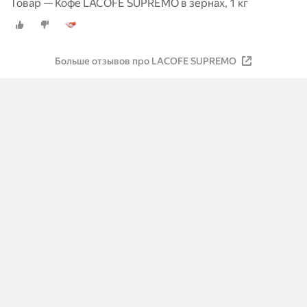
Товар — Кофе LACOFE SUPREMO в зернах, 1 кг
Больше отзывов про LACOFE SUPREMO