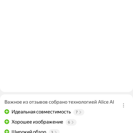
Важное из отзывов собрано технологией Alice AI
Идеальная совместимость
7
Хорошее изображение
6
Широкий обзор
3