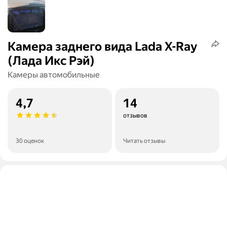
Камера заднего вида Lada X-Ray
(Лада Икс Рэй)
Камеры автомобильные
4,7
14
отзывов
30 оценок
Читать отзывы