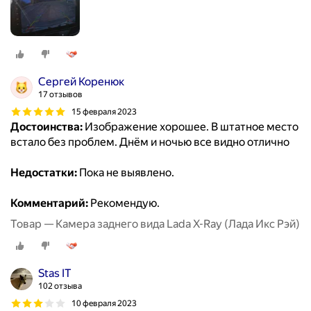
Сергей Коренюк
17 отзывов
15 февраля 2023
Достоинства:
Изображение хорошее. В штатное место
встало без проблем. Днём и ночью все видно отлично
Недостатки:
Пока не выявлено.
Комментарий:
Рекомендую.
Товар — Камера заднего вида Lada X-Ray (Лада Икс Рэй)
Stas IT
102 отзыва
10 февраля 2023